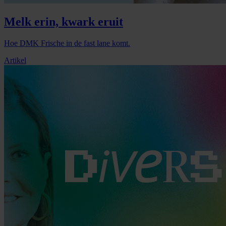
Melk erin, kwark eruit
Hoe DMK Frische in de fast lane komt.
Artikel