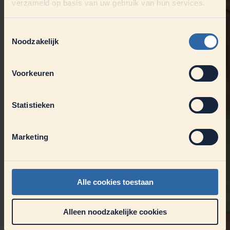
verzameld op basis van uw gebruik van hun services.
Toestemmingsselectie
Noodzakelijk
Voorkeuren
Statistieken
Marketing
Alle cookies toestaan
Alleen noodzakelijke cookies