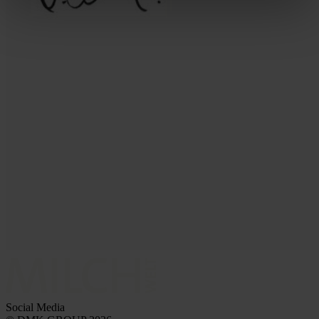
Social Media