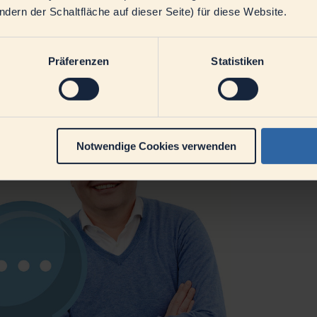
ern der Schaltfläche auf dieser Seite) für diese Website.
Präferenzen
Statistiken
Notwendige Cookies verwenden