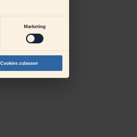
Marketing
Cookies zulassen