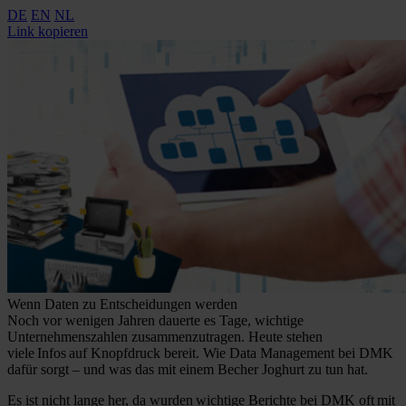
DE
EN
NL
Link kopieren
Wenn Daten zu Entscheidungen werden
Noch vor wenigen Jahren dauerte es Tage, wichtige
Unternehmenszahlen zusammenzutragen. Heute stehen
viele Infos auf Knopfdruck bereit. Wie Data Management bei DMK
dafür sorgt – und was das mit einem Becher Joghurt zu tun hat.
Es ist nicht lange her, da wurden wichtige Berichte bei DMK oft mit