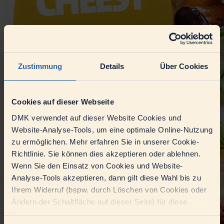
Zustimmung
Details
Über Cookies
Cookies auf dieser Webseite
DMK verwendet auf dieser Website Cookies und
Website-Analyse-Tools, um eine optimale Online-Nutzung
zu ermöglichen. Mehr erfahren Sie in unserer Cookie-
Richtlinie. Sie können dies akzeptieren oder ablehnen.
Wenn Sie den Einsatz von Cookies und Website-
Analyse-Tools akzeptieren, dann gilt diese Wahl bis zu
Ihrem Widerruf (bspw. durch Löschen von Cookies oder
Ändern der Schaltfläche auf dieser Seite) für diese
Website.