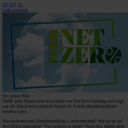
DE
EN
NL
Link kopieren
Der grüne Pilot
DMK zieht Bilanz zum Abschluss von Net Zero Farming und zeigt,
wie die Milchviehwirtschaft Schritt für Schritt klimafreundlicher
werden kann.
Was bedeutet eine klimafreundliche Landwirtschaft? Wie ist sie auf
den Höfen umsetzbar? Was braucht es dafür? Nach drei Jahren geht