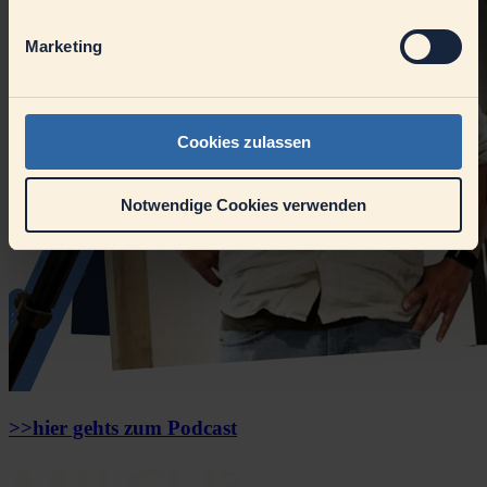
Marketing
Cookies zulassen
Notwendige Cookies verwenden
>>hier gehts zum Podcast