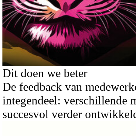
Dit doen we beter
De feedback van medewerker
integendeel: verschillende 
succesvol verder ontwikkel