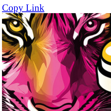
Copy Link