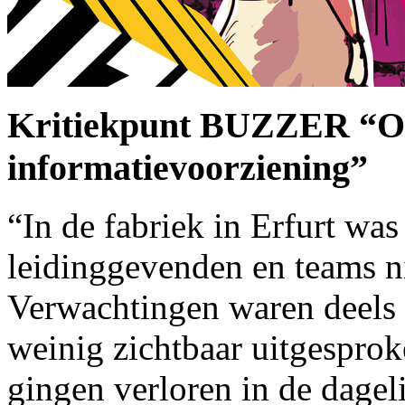
Kritiekpunt BUZZER “O
informatievoorziening”
“In de fabriek in Erfurt was
leidinggevenden en teams ni
Verwachtingen waren deels 
weinig zichtbaar uitgespro
gingen verloren in de dagel