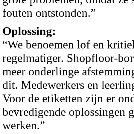
fouten ontstonden.”
Oplossing:
“We benoemen lof en kritie
regelmatiger. Shopfloor-bor
meer onderlinge afstemmin
dit. Medewerkers en leerlin
Voor de etiketten zijn er on
bevredigende oplossingen g
werken.”