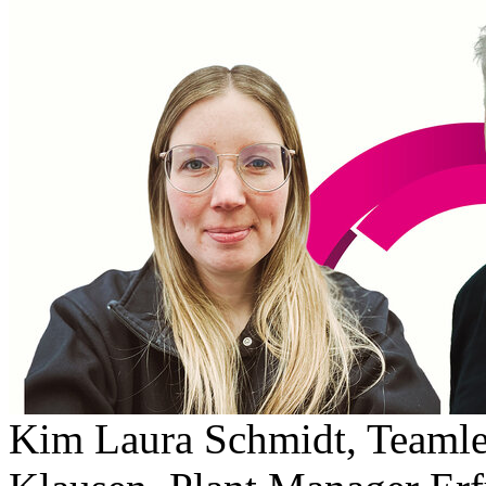
Kim Laura Schmidt, Teamlei