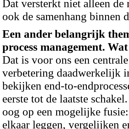
Dat versterkt niet alleen d
ook de samenhang binnen 
Een ander belangrijk the
process management. Wat 
Dat is voor ons een centra
verbetering daadwerkelijk i
bekijken end-to-endprocesse
eerste tot de laatste schakel
oog op een mogelijke fusie
elkaar leggen, vergelijken e