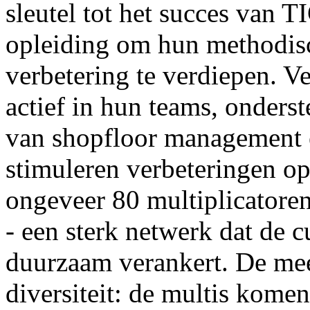
sleutel tot het succes van 
opleiding om hun methodis
verbetering te verdiepen. V
actief in hun teams, onderst
van shopfloor management 
stimuleren verbeteringen op
ongeveer 80 multiplicatoren
- een sterk netwerk dat de
duurzaam verankert. De mee
diversiteit: de multis komen