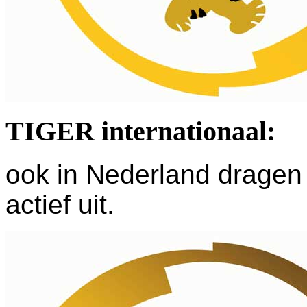
TIGER internationaal:
ook in Nederland dragen 
actief uit.