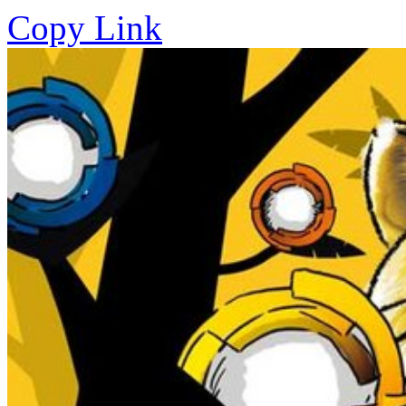
Copy Link