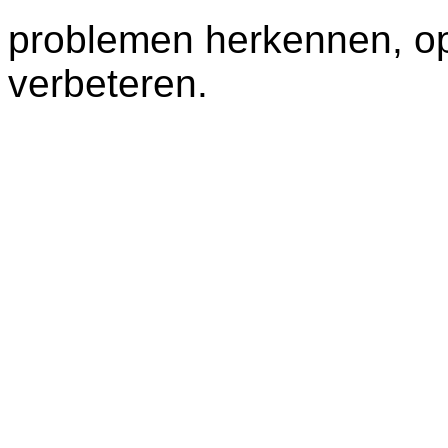
problemen herkennen, op
verbeteren.