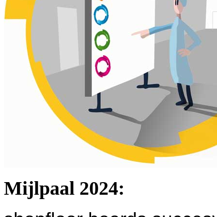
Mijlpaal 2024: