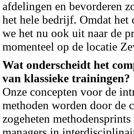
afdelingen en bevorderen zo
het hele bedrijf. Omdat het 
we het nu ook uit naar de pr
momenteel op de locatie Ze
Wat onderscheidt het co
van klassieke trainingen?
Onze concepten voor de int
methoden worden door de c
zogeheten methodensprints 
managers in interdisciplinai