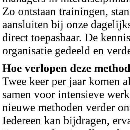
Zo ontstaan trainingen, sta
aansluiten bij onze dagelijk
direct toepasbaar. De kenni
organisatie gedeeld en verd
Hoe verlopen deze method
Twee keer per jaar komen a
samen voor intensieve wer
nieuwe methoden verder on
Iedereen kan bijdragen, erv