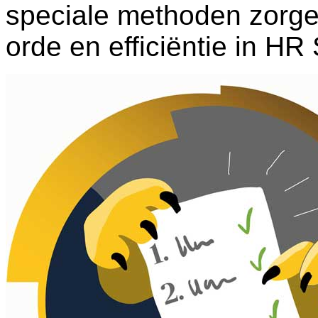
speciale methoden zorge
orde en efficiëntie in HR