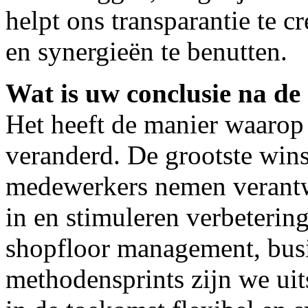
helpt ons transparantie te c
en synergieën te benutten.
Wat is uw conclusie na de
Het heeft de manier waaro
veranderd. De grootste wins
medewerkers nemen verantw
in en stimuleren verbeterin
shopfloor management, bus
methodensprints zijn we ui