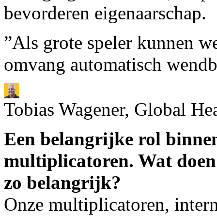
bevorderen eigenaarschap.
”Als grote speler kunnen we
omvang automatisch wendba
Tobias Wagener, Global He
Een belangrijke rol binn
multiplicatoren. Wat doen 
zo belangrijk?
Onze multiplicatoren, inter