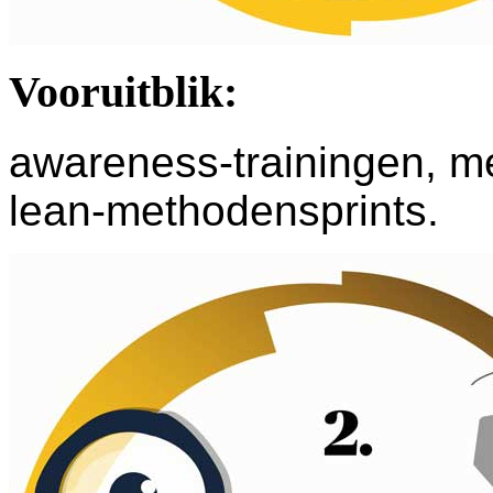
Vooruitblik:
awareness-trainingen, me
lean-methodensprints.