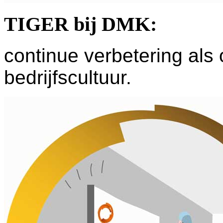
TIGER bij DMK:
continue verbetering als
bedrijfscultuur.