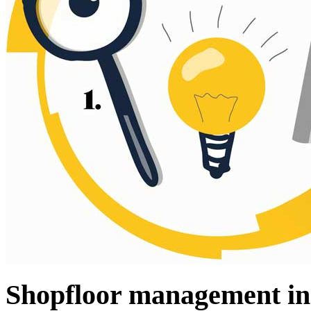
Shopfloor management in 