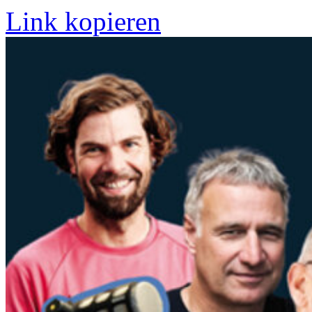
Link kopieren